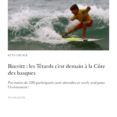
ACTU LOCALE
Biarritz : les Têtards c’est demain à la Côte
des basques
Pas moins de 200 participants sont attendus ce week-end pour
l'événement !
01/06/2018