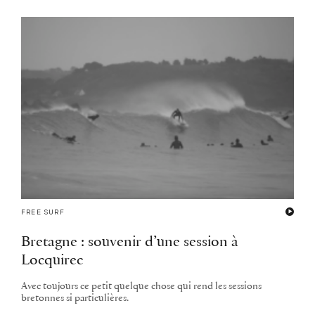
FREE SURF
Bretagne : souvenir d’une session à
Locquirec
Avec toujours ce petit quelque chose qui rend les sessions
bretonnes si particulières.