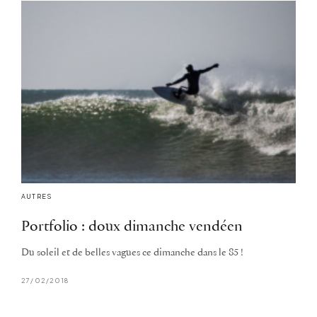
AUTRES
Portfolio : doux dimanche vendéen
Du soleil et de belles vagues ce dimanche dans le 85 !
27/02/2018