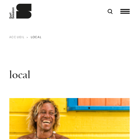
ACCUEIL
LOCAL
local