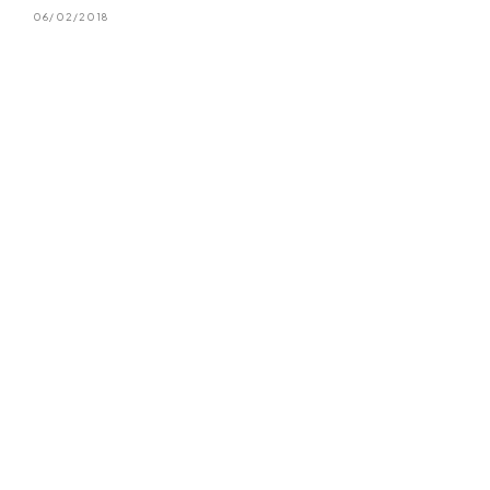
06/02/2018