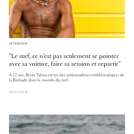
INTERVIEW
"Le surf, ce n’est pas seulement se pointer
avec sa voiture, faire sa session et repartir"
À 52 ans, Brian Talma est un des ambassadeurs emblématiques de
la Barbade dans le monde du surf.
13/07/2018