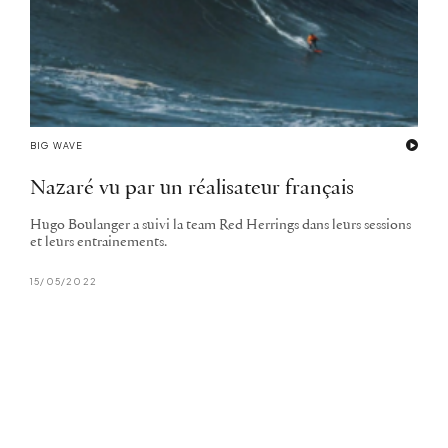
BIG WAVE
Nazaré vu par un réalisateur français
Hugo Boulanger a suivi la team Red Herrings dans leurs sessions
et leurs entrainements.
15/05/2022