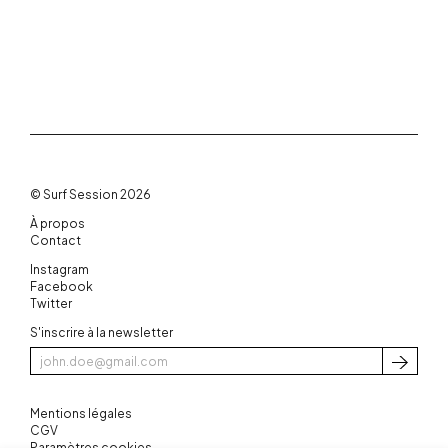
© Surf Session 2026
À propos
Contact
Instagram
Facebook
Twitter
S'inscrire à la newsletter
S'inscri
Mentions légales
CGV
Paramètres cookies