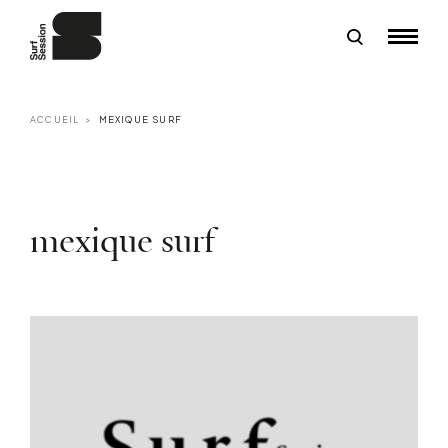
ACCUEIL
MEXIQUE SURF
mexique surf