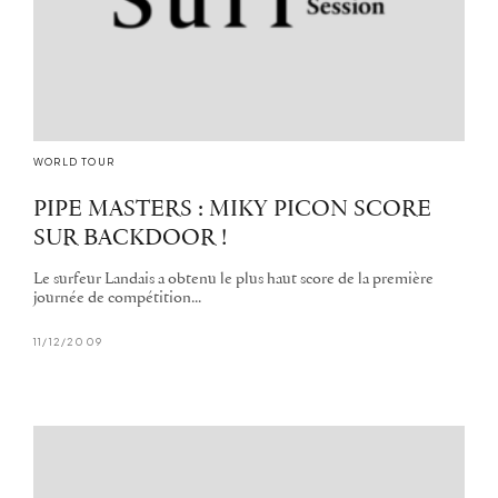
WORLD TOUR
PIPE MASTERS : MIKY PICON SCORE
SUR BACKDOOR !
Le surfeur Landais a obtenu le plus haut score de la première
journée de compétition...
11/12/2009