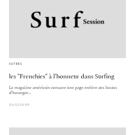
AUTRES
les "Frenchies" à l’honneur dans Surfing
Le magazine américain consacre une page entière aux locaux
d'hossegor...
01/12/2009