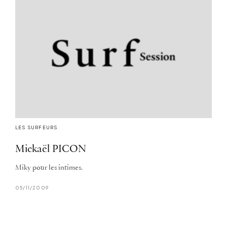
LES SURFEURS
Mickaël PICON
Miky pour les intimes.
05/11/2009