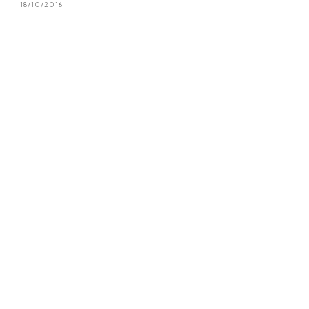
18/10/2016