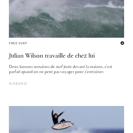
FREE SURF
Julian Wilson travaille de chez lui
Deux bonnes semaines de surf juste devant la maison, c'est
parfait quand on ne peut pas voyager pour s'entrainer.
11/03/2021