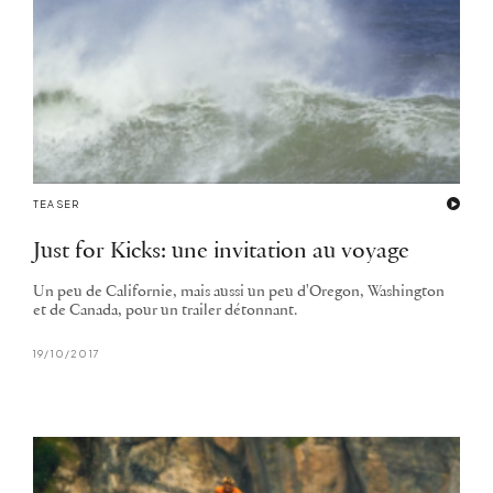
TEASER
Just for Kicks: une invitation au voyage
Un peu de Californie, mais aussi un peu d'Oregon, Washington
et de Canada, pour un trailer détonnant.
19/10/2017