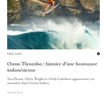
FREE SURF
Osmo Thrombo : histoire d’une bromance
indonésienne
Noa Deane, Ozzie Wright et Mitch Coleborn apprennent à se
connaitre dans l'océan Indien.
03/09/2017