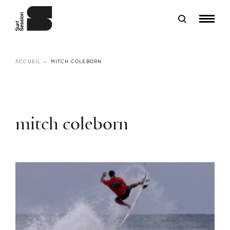
ACCUEIL
MITCH COLEBORN
mitch coleborn