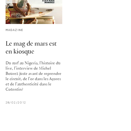
MAGAZINE
Le mag de mars est
en kiosque
Du surf au Nigeria, l'histoire du
live, l'interview de Michel
Bourez juste avant de reprendre
le circuit, de l'or dans les Açores
et de l'authenticité dans le
Cotentin?
28/02/2012