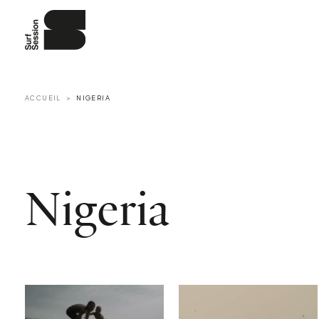
ACCUEIL
NIGERIA
Nigeria