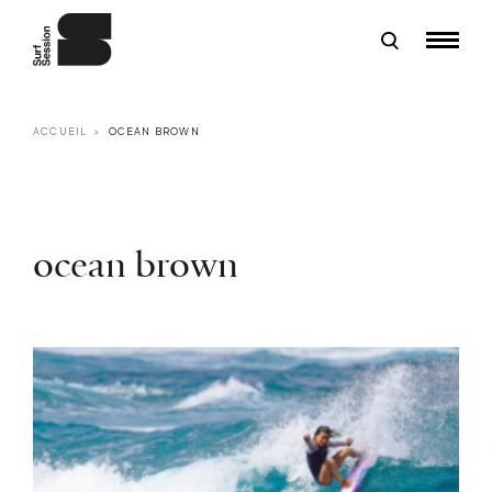
ACCUEIL
OCEAN BROWN
ocean brown