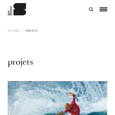
ACCUEIL
PROJETS
projets