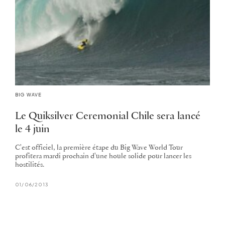
BIG WAVE
Le Quiksilver Ceremonial Chile sera lancé
le 4 juin
C'est officiel, la première étape du Big Wave World Tour
profitera mardi prochain d'une houle solide pour lancer les
hostilités.
01/06/2013