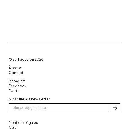
© Surf Session 2026
À propos
Contact
Instagram
Facebook
Twitter
S'inscrire à la newsletter
S'inscri
Mentions légales
CGV