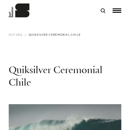
ACCUEIL
QUIKSILVER CEREMONIAL CHILE
Quiksilver Ceremonial
Chile