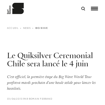
ACCUEIL
NEWS
BIG WAVE
Le Quiksilver Ceremonial
Chile sera lancé le 4 juin
C'est officiel, la première étape du Big Wave World Tour
profitera mardi prochain d'une houle solide pour lancer les
hostilités.
01/06/2013 PAR ROMAIN FERRAND