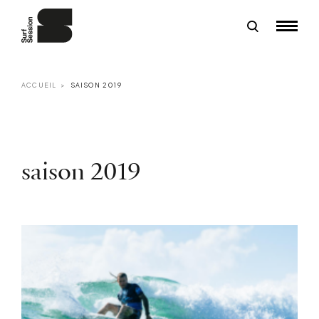
ACCUEIL
SAISON 2019
saison 2019