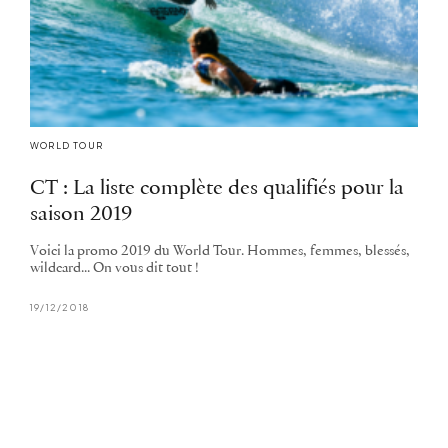
WORLD TOUR
CT : La liste complète des qualifiés pour la
saison 2019
Voici la promo 2019 du World Tour. Hommes, femmes, blessés,
wildcard... On vous dit tout !
19/12/2018