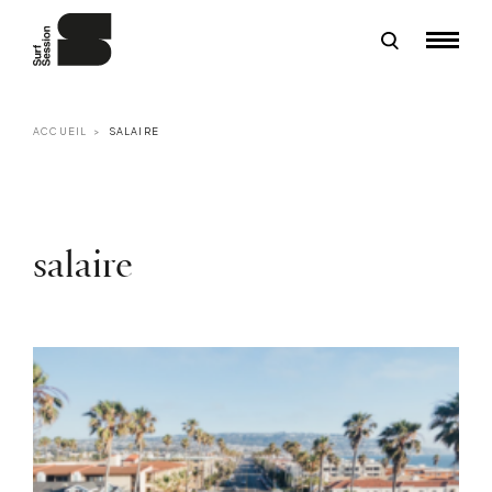
ACCUEIL
SALAIRE
salaire