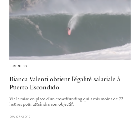
BUSINESS
Bianca Valenti obtient l’égalité salariale à
Puerto Escondido
Via la mise en place d'un crowdfunding qui a mis moins de 72
heures pour atteindre son objectif.
09/07/2019