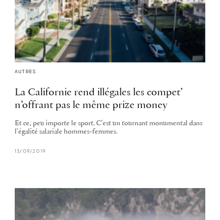
AUTRES
La Californie rend illégales les compet’
n’offrant pas le même prize money
Et ce, peu importe le sport. C'est un tournant monumental dans
l'égalité salariale hommes-femmes.
13/09/2019