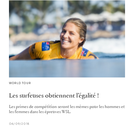
WORLD TOUR
Les surfeuses obtiennent l’égalité !
Les primes de compétition seront les mêmes pour les hommes et
les femmes dans les épreuves WSL.
06/09/2018