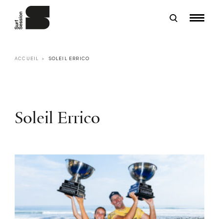
ACCUEIL
SOLEIL ERRICO
Soleil Errico