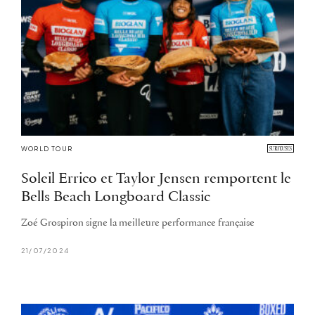
WORLD TOUR
Soleil Errico et Taylor Jensen remportent le
Bells Beach Longboard Classic
Zoé Grospiron signe la meilleure performance française
21/07/2024