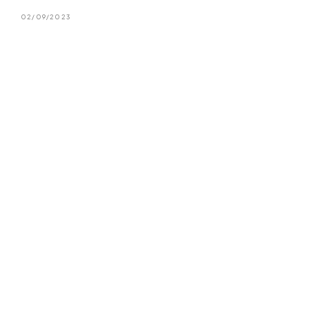
02/09/2023