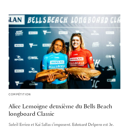
COMPÉTITION
Alice Lemoigne deuxième du Bells Beach
longboard Classic
Soleil Errico et Kai Sallas s'imposent. Edouard Delpero est 3e.