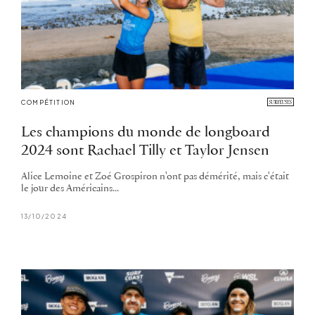
COMPÉTITION
Les champions du monde de longboard
2024 sont Rachael Tilly et Taylor Jensen
Alice Lemoine et Zoé Grospiron n'ont pas démérité, mais c'était
le jour des Américains...
13/10/2024