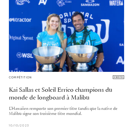
COMPÉTITION
Kai Sallas et Soleil Errico champions du
monde de longboard à Malibu
L'Hawaiien remporte son premier titre tandis que la native de
Malibu signe son troisième titre mondial.
10/10/2023