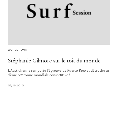
WORLD TOUR
Stéphanie Gilmore sur le toit du monde
L'Australienne remporte l'épreuve de Puerto Rico et décroche sa
4ème couronne mondiale consécutive !
01/11/2010