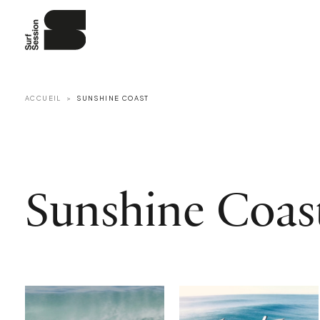
ACCUEIL
SUNSHINE COAST
Sunshine Coas