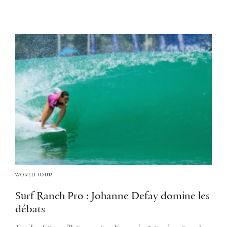
WORLD TOUR
Surf Ranch Pro : Johanne Defay domine les
débats