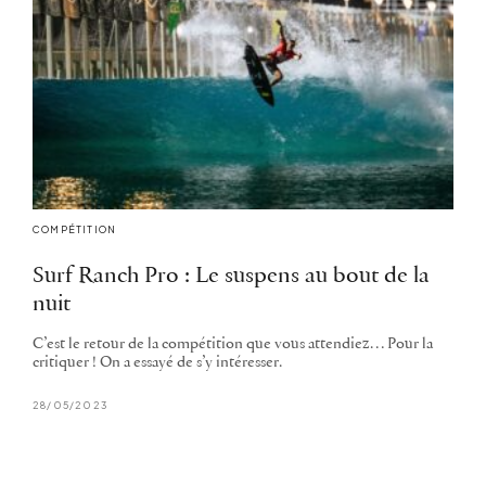
COMPÉTITION
Surf Ranch Pro : Le suspens au bout de la
nuit
C’est le retour de la compétition que vous attendiez… Pour la
critiquer ! On a essayé de s’y intéresser.
28/05/2023