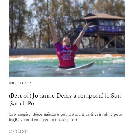
WORLD TOUR
(Best of) Johanne Defay a remporté le Surf
Ranch Pro !
La Française, désormais 2e mondiale avant de filer à Tokyo pour
les JO vient d'envoyer un message fort.
27/12/2021