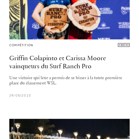
COMPÉTITION
Griffin Colapinto et Carissa Moore
vainqueurs du Surf Ranch Pro
Une victoire qui leur a permis de se hisser à la toute première
place du classement WSL.
29/05/2023