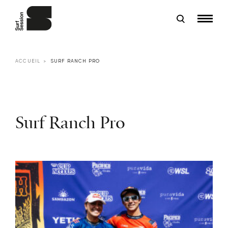
ACCUEIL
SURF RANCH PRO
Surf Ranch Pro