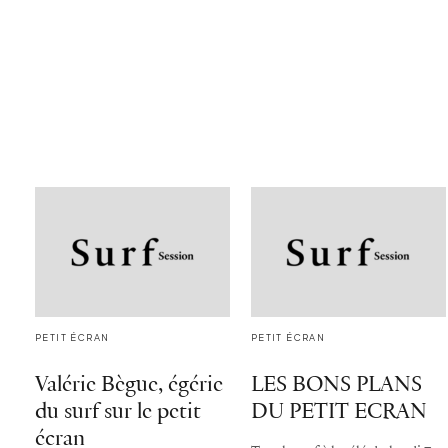
PETIT ÉCRAN
PETIT ÉCRAN
Valérie Bègue, égérie
LES BONS PLANS
du surf sur le petit
DU PETIT ECRAN
écran