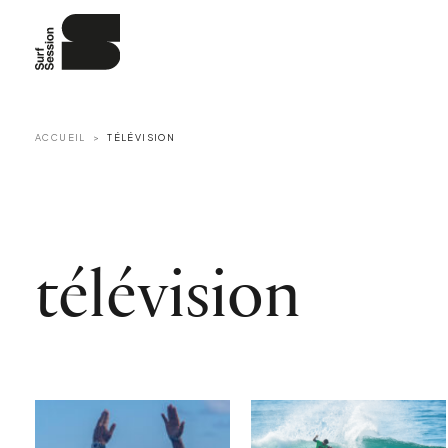
ACCUEIL
TÉLÉVISION
télévision