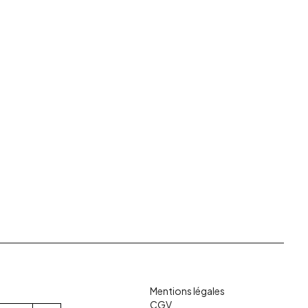
Mentions légales
CGV