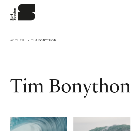
ACCUEIL
TIM BONYTHON
Tim Bonython