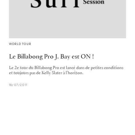
WORLD TOUR
Le Billabong Pro J. Bay est ON !
Le 2e tour du Billabong Pro est lancé dans de petites conditions
et toujours pas de Kelly Slater à l'horizon.
18/07/2011