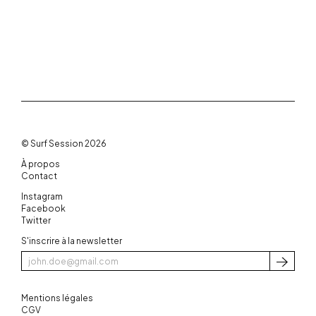
© Surf Session 2026
À propos
Contact
Instagram
Facebook
Twitter
S'inscrire à la newsletter
S'inscri
Mentions légales
CGV