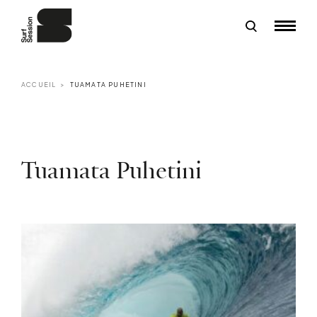
ACCUEIL
TUAMATA PUHETINI
Tuamata Puhetini