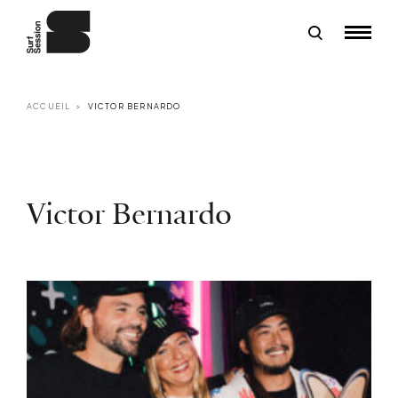
ACCUEIL
VICTOR BERNARDO
Victor Bernardo