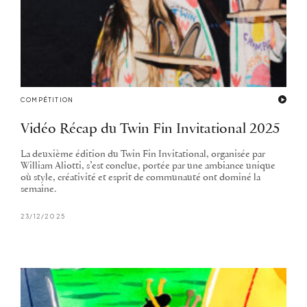
COMPÉTITION
Vidéo Récap du Twin Fin Invitational 2025
La deuxième édition du Twin Fin Invitational, organisée par
William Aliotti, s’est conclue, portée par une ambiance unique
où style, créativité et esprit de communauté ont dominé la
semaine.
23/12/2025