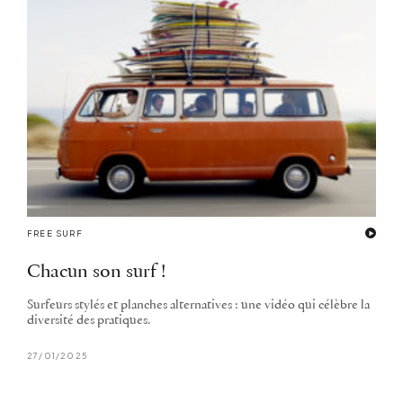
FREE SURF
Chacun son surf !
Surfeurs stylés et planches alternatives : une vidéo qui célèbre la
diversité des pratiques.
27/01/2025