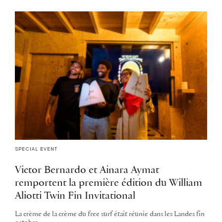
SPECIAL EVENT
Victor Bernardo et Ainara Aymat
remportent la première édition du William
Aliotti Twin Fin Invitational
La crème de la crème du free surf était réunie dans les Landes fin