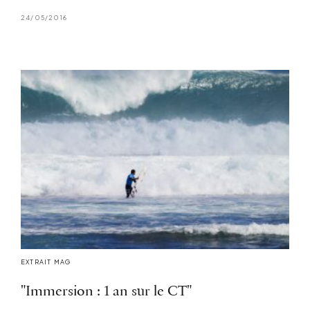
24/05/2016
EXTRAIT MAG
"Immersion : 1 an sur le CT"