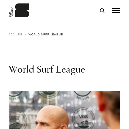
ACCUEIL
WORLD SURF LEAGUE
World Surf League