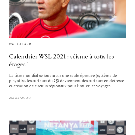
WORLD TOUR
Calendrier WSL 2021 : séisme à tous les
étages !
Le titre mondial se jouera sur une seule épreuve (système de
playoffs), les surfeurs du QS deviennent des surfeurs en détresse
et création de circuits régionaux pour limiter les voyages.
28/04/2020