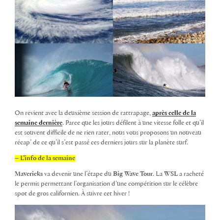
On revient avec la deuxième session de rattrapage,
après celle de la
semaine dernière
. Parce que les jours défilent à une vitesse folle et qu’il
est souvent difficile de ne rien rater, nous vous proposons un nouveau
récap’ de ce qu’il s’est passé ces derniers jours sur la planète surf.
– L’info de la semaine
Mavericks
va devenir une l’étape du
Big Wave Tour
. La
WSL
a racheté
le permis permettant l’organisation d’une compétition sur le célèbre
spot de gros californien. À suivre cet hiver !