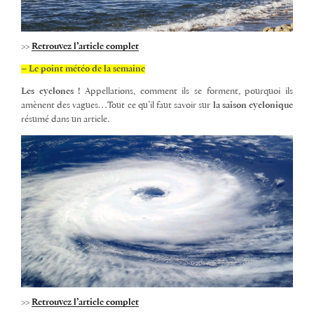
>>
Retrouvez l’article complet
– Le point météo de la semaine
Les cyclones !
Appellations, comment ils se forment, pourquoi ils
amènent des vagues…Tout ce qu’il faut savoir sur
la saison cyclonique
résumé dans un article.
>>
Retrouvez l’article complet