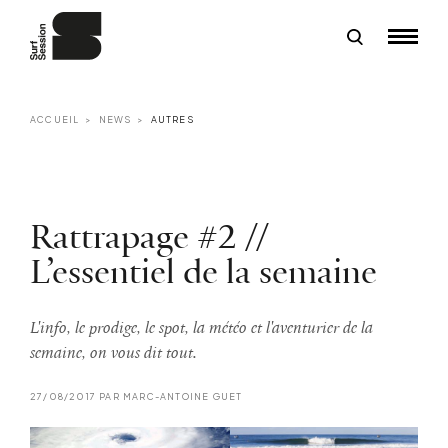
ACCUEIL
NEWS
AUTRES
Rattrapage #2 //
L’essentiel de la semaine
L'info, le prodige, le spot, la météo et l'aventurier de la
semaine, on vous dit tout.
27/08/2017 PAR MARC-ANTOINE GUET