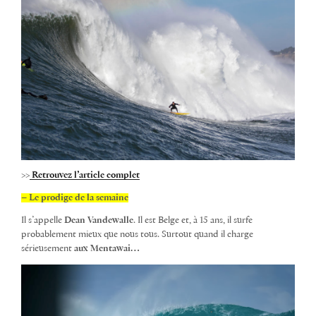
>>
Retrouvez l’article complet
– Le prodige de la semaine
Il s’appelle
Dean Vandewalle
. Il est Belge et, à 15 ans, il surfe
probablement mieux que nous tous. Surtout quand il charge
sérieusement
aux Mentawai…