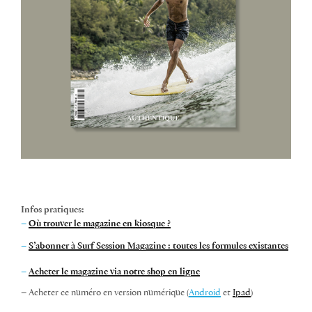
Infos pratiques:
–
Où trouver le magazine en kiosque ?
–
S’abonner à Surf Session Magazine : toutes les formules existantes
–
Acheter le magazine via notre shop en ligne
– Acheter ce numéro en version numérique (
Android
et
Ipad
)