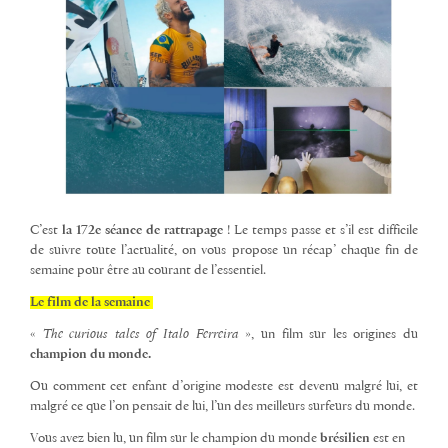
C’est
la 172e séance de rattrapage
! Le temps passe et s’il est difficile
de suivre toute l’actualité, on vous propose un récap’ chaque fin de
semaine pour être au courant de l’essentiel.
Le film de la semaine
«
The curious tales of Italo Ferreira
», un film sur les origines du
champion du monde.
Ou comment cet enfant d’origine modeste est devenu malgré lui, et
malgré ce que l’on pensait de lui, l’un des meilleurs surfeurs du monde.
Vous avez bien lu, un film sur le champion du monde
brésilien
est en