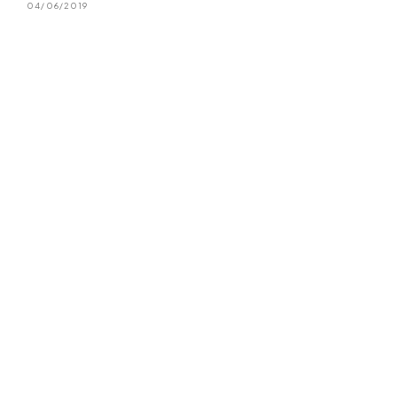
04/06/2019