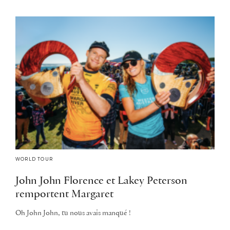
WORLD TOUR
John John Florence et Lakey Peterson
remportent Margaret
Oh John John, tu nous avais manqué !