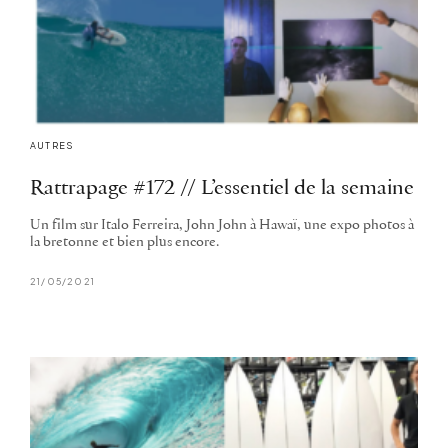
AUTRES
Rattrapage #172 // L’essentiel de la semaine
Un film sur Italo Ferreira, John John à Hawaï, une expo photos à
la bretonne et bien plus encore.
21/05/2021