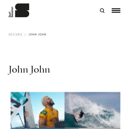
ACCUEIL
JOHN JOHN
John John