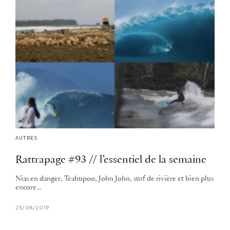
AUTRES
Rattrapage #93 // l’essentiel de la semaine
Nias en danger, Teahupoo, John John, surf de rivière et bien plus
encore...
25/08/2019