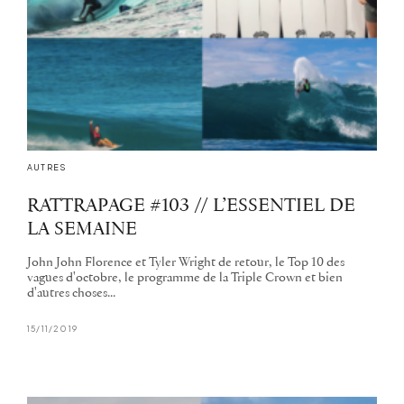
AUTRES
RATTRAPAGE #103 // L’ESSENTIEL DE
LA SEMAINE
John John Florence et Tyler Wright de retour, le Top 10 des
vagues d'octobre, le programme de la Triple Crown et bien
d'autres choses...
15/11/2019