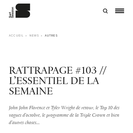
ACCUEIL
NEWS
AUTRES
RATTRAPAGE #103 //
L’ESSENTIEL DE LA
SEMAINE
John John Florence et Tyler Wright de retour, le Top 10 des
vagues d'octobre, le programme de la Triple Crown et bien
d'autres choses...