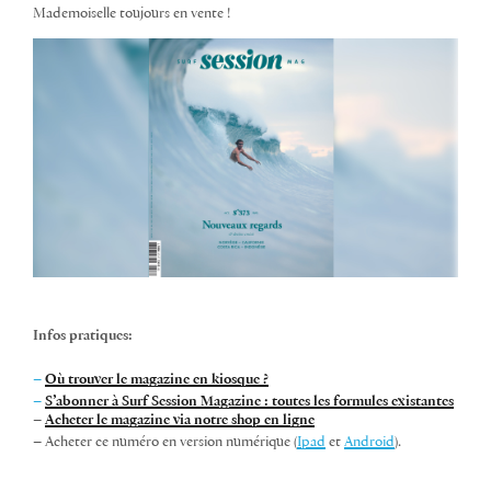
Mademoiselle toujours en vente !
Infos pratiques:
–
Où trouver le magazine en kiosque ?
–
S’abonner à Surf Session Magazine : toutes les formules existantes
–
Acheter le magazine via notre shop en ligne
– Acheter ce numéro en version numérique (
Ipad
et
Android
).