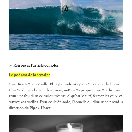
>> Retrouvez l’article complet
Le podcast de la semaine
C’est une toute nouvelle rubrique
podcast
que nous venons de lancer !
Chaque dimanche soir désormais, nous vous proposerons une histoire.
Pour une fois dans ce milieu très visuel qu’est le surf, fermez les yeux, et
ouvrez vos oreilles. Pour ce 4e épisode, l’homélie du dimanche prend la
direction de
Pipe
à
Hawaii
.