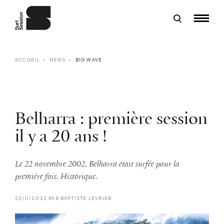
ACCUEIL
NEWS
BIG WAVE
Belharra : première session
il y a 20 ans !
Le 22 novembre 2002, Belharra était surfée pour la
première fois. Historique.
22/11/2022 PAR BAPTISTE LEVRIER