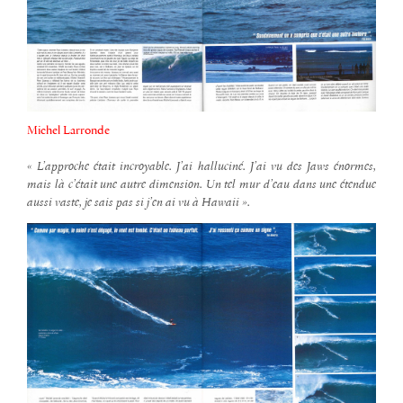
Michel Larronde
« L’approche était incroyable.
J’ai halluciné.
J’ai vu des Jaws énormes,
mais là c’était une autre dimension. Un tel mur d’eau dans une étendue
aussi vaste, je sais pas si j’en ai vu à Hawaii ».