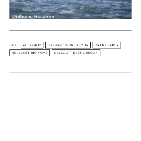
TAGS:
ALEX GRAY
BIG WAVE WORLD TOUR
GRANT BAKER
NELSCOTT BIG WAVE
NELSCOTT REEF OREGON