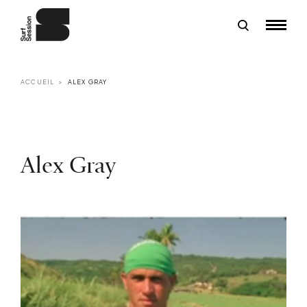
ACCUEIL
ALEX GRAY
Alex Gray