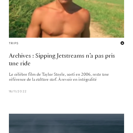
TRIPS
Archives : Sipping Jetstreams n’a pas pris
une ride
Le célèbre film de Taylor Steele, sorti en 2006, reste une
référence de la culture surf. À revoir en intégralité
18/11/2022