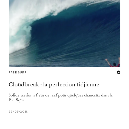
FREE SURF
Cloudbreak : la perfection fidjienne
Solide session à fleur de reef pour quelques chanceux dans le
Pacifique.
22/05/2018