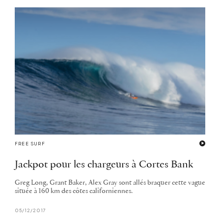
FREE SURF
Jackpot pour les chargeurs à Cortes Bank
Greg Long, Grant Baker, Alex Gray sont allés braquer cette vague
située à 160 km des côtes californiennes.
05/12/2017