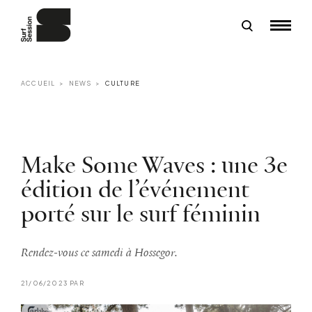
ACCUEIL
NEWS
CULTURE
Make Some Waves : une 3e
édition de l’événement
porté sur le surf féminin
Rendez-vous ce samedi à Hossegor.
21/06/2023 PAR