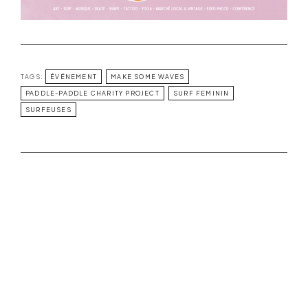
TAGS:
ÉVÉNEMENT
MAKE SOME WAVES
PADDLE-PADDLE CHARITY PROJECT
SURF FEMININ
SURFEUSES