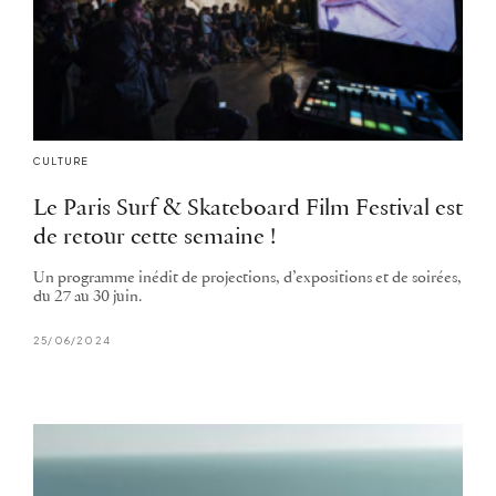
CULTURE
Le Paris Surf & Skateboard Film Festival est
de retour cette semaine !
Un programme inédit de projections, d’expositions et de soirées,
du 27 au 30 juin.
25/06/2024