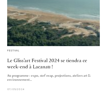
FESTIVAL
Le Gliss’art Festival 2024 se tiendra ce
week-end à Lacanau !
Au programme : expo, surf swap, projections, ateliers art &
environnement...
07/05/2024