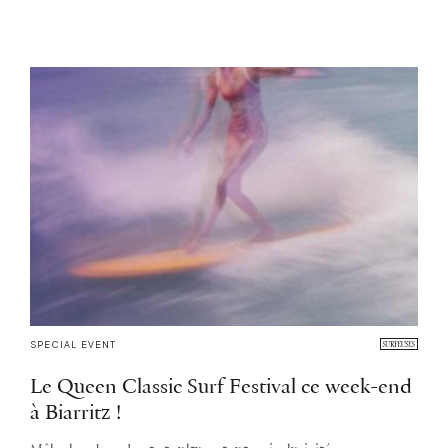
SPECIAL EVENT
Le Queen Classic Surf Festival ce week-end
à Biarritz !