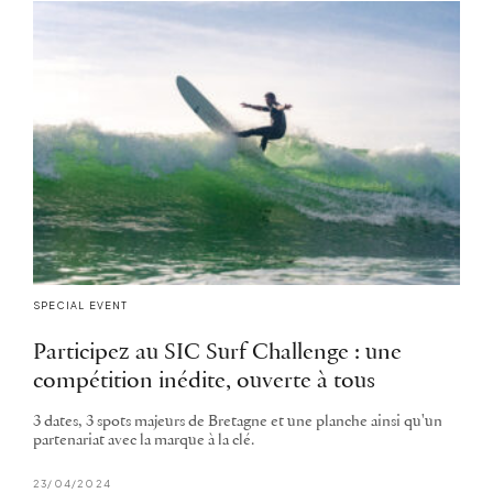
SPECIAL EVENT
Participez au SIC Surf Challenge : une
compétition inédite, ouverte à tous
3 dates, 3 spots majeurs de Bretagne et une planche ainsi qu'un
partenariat avec la marque à la clé.
23/04/2024