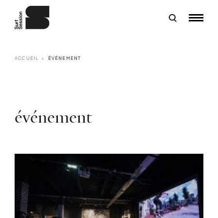
ACCUEIL
ÉVÉNEMENT
événement