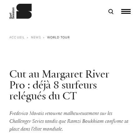
ACCUEIL
NEWS
WORLD TOUR
Cut au Margaret River
Pro : déjà 8 surfeurs
relégués du CT
Frederico Morais retourne malheureusement sur les
Challenger Series tandis que Ramzi Boukhiam confirme sa
place dans l'élite mondiale.