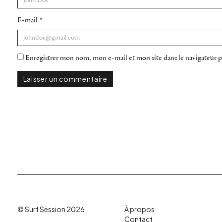
E-mail
*
Enregistrer mon nom, mon e-mail et mon site dans le navigateur
© Surf Session 2026
À propos
Contact