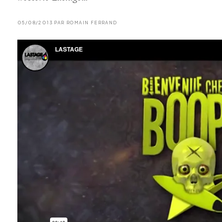
05/08/2013 PAR ROMAIN FERRAND