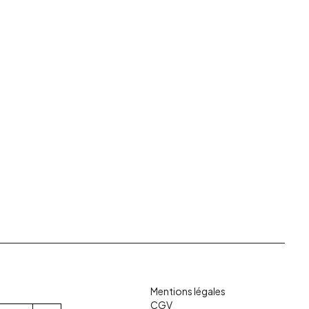
Mentions légales
CGV