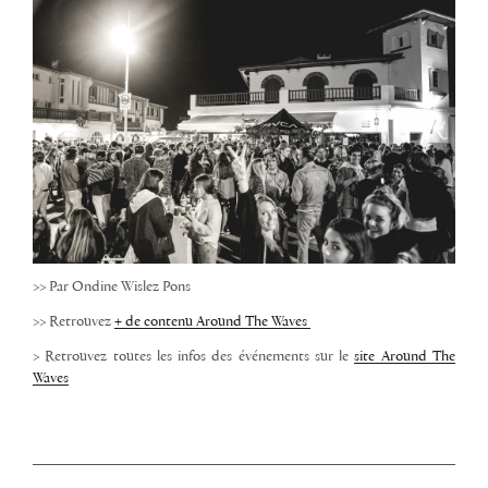
>> Par Ondine Wislez Pons
>> Retrouvez
+ de contenu Around The Waves
> Retrouvez toutes les infos des événements sur le
site Around The
Waves