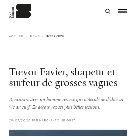
ACCUEIL
NEWS
INTERVIEW
Trevor Favier, shapeur et
surfeur de grosses vagues
Rencontre avec un homme réservé qui a décidé de dédier sa
vie au surf. Et découvrez ses plus belles sessions.
29/07/2020 PAR MARC-ANTOINE GUET