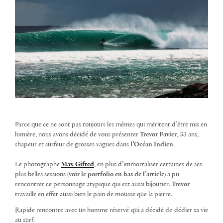
Parce que ce ne sont pas toujours les mêmes qui méritent d’être mis en
lumière, nous avons décidé de vous présenter
Trevor Favier
, 33 ans,
shapeur et surfeur de grosses vagues dans
l’Océan Indien
.
Le photographe
Max Gifted
, en plus d’immortaliser certaines de ses
plus belles sessions (
voir le portfolio en bas de l’article
) a pu
rencontrer ce personnage atypique qui est aussi bijoutier.
Trevor
travaille en effet aussi bien le pain de mousse que la pierre.
Rapide rencontre avec un homme réservé qui a décidé de dédier sa vie
au surf.