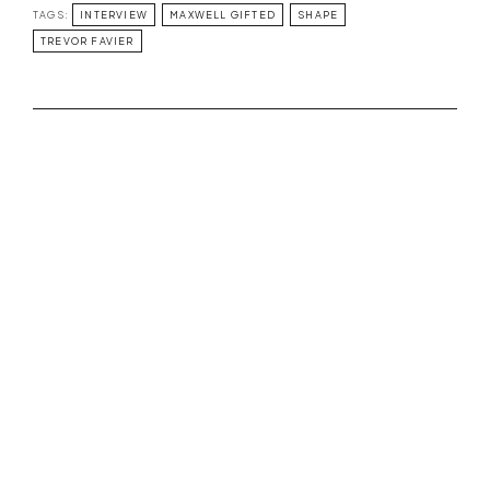
TAGS:
INTERVIEW
MAXWELL GIFTED
SHAPE
TREVOR FAVIER