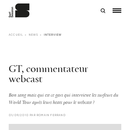
ACCUEIL
NEWS
INTERVIEW
GT, commentateur
webcast
Bon sang mais qui est ce gars qui interviewe les surfeurs du
World Tour après leurs heats pour le webcast ?
01/09/2010 PAR ROMAIN FERRAND