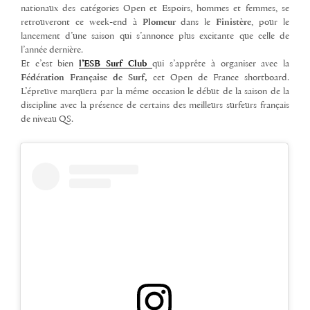
nationaux des catégories Open et Espoirs, hommes et femmes, se
retrouveront ce week-end à
Plomeur
dans le
Finistère
, pour le
lancement d’une saison qui s’annonce plus excitante que celle de
l’année dernière.
Et c’est bien
l’ESB Surf Club
qui s’apprête à organiser avec la
Fédération Française de Surf,
cet Open de France shortboard.
L’épreuve marquera par la même occasion le début de la saison de la
discipline avec la présence de certains des meilleurs surfeurs français
de niveau QS.