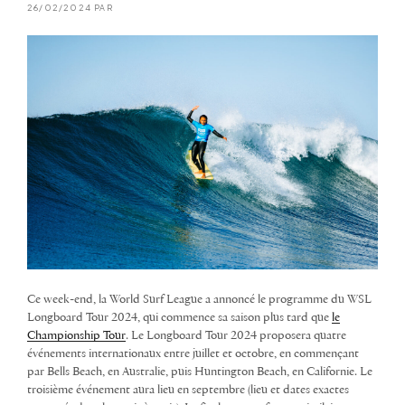
26/02/2024 PAR
Ce week-end, la World Surf League a annoncé le programme du WSL
Longboard Tour 2024, qui commence sa saison plus tard que
le
Championship Tour
. Le Longboard Tour 2024 proposera quatre
événements internationaux entre juillet et octobre, en commençant
par Bells Beach, en Australie, puis Huntington Beach, en Californie. Le
troisième événement aura lieu en septembre (lieu et dates exactes