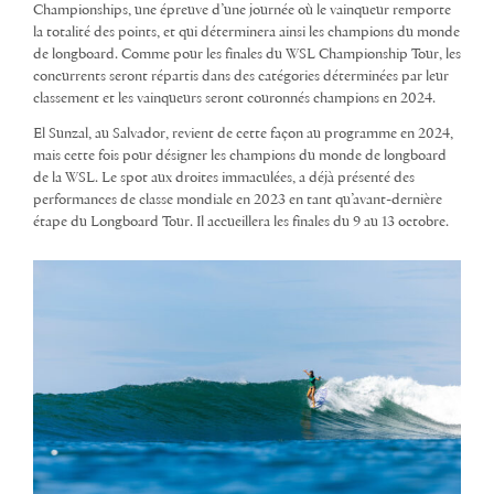
Championships, une épreuve d’une journée où le vainqueur remporte
la totalité des points, et qui déterminera ainsi les champions du monde
de longboard. Comme pour les finales du WSL Championship Tour, les
concurrents seront répartis dans des catégories déterminées par leur
classement et les vainqueurs seront couronnés champions en 2024.
El Sunzal, au Salvador, revient de cette façon au programme en 2024,
mais cette fois pour désigner les champions du monde de longboard
de la WSL. Le spot aux droites immaculées, a déjà présenté des
performances de classe mondiale en 2023 en tant qu’avant-dernière
étape du Longboard Tour. Il accueillera les finales du 9 au 13 octobre.