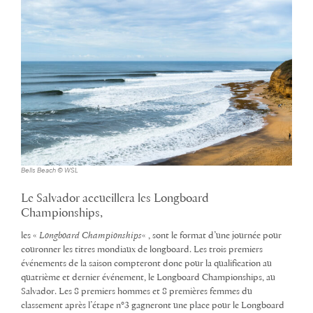
Bells Beach © WSL
Le Salvador accueillera les Longboard
Championships,
les «
Longboard Championships
« , sont le format d’une journée pour
couronner les titres mondiaux de longboard. Les trois premiers
événements de la saison compteront donc pour la qualification au
quatrième et dernier événement, le Longboard Championships, au
Salvador. Les 8 premiers hommes et 8 premières femmes du
classement après l’étape n°3 gagneront une place pour le Longboard