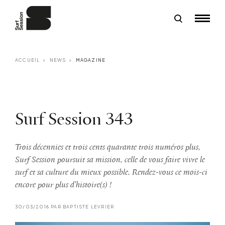
ACCUEIL
NEWS
MAGAZINE
Surf Session 343
Trois décennies et trois cents quarante trois numéros plus,
Surf Session poursuit sa mission, celle de vous faire vivre le
surf et sa culture du mieux possible. Rendez-vous ce mois-ci
encore pour plus d'histoire(s) !
30/03/2016 PAR BAPTISTE LEVRIER