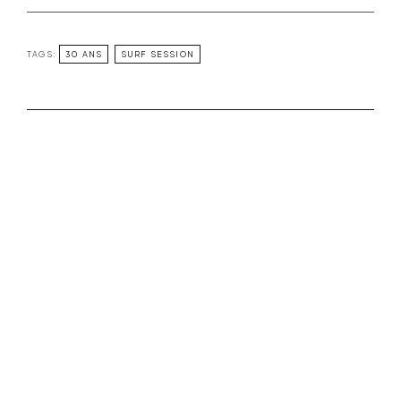
TAGS:
30 ANS
SURF SESSION