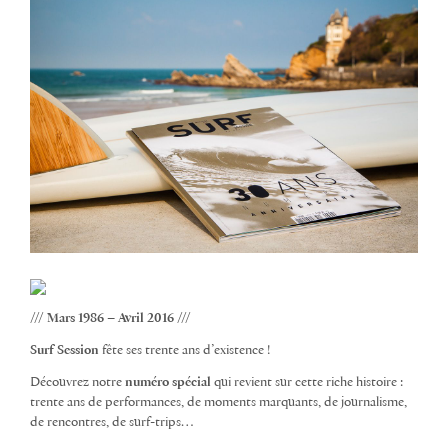
/// Mars 1986 – Avril 2016 ///
Surf Session
fête ses trente ans d’existence !
Découvrez notre
numéro spécial
qui revient sur cette riche histoire :
trente ans de performances, de moments marquants, de journalisme,
de rencontres, de surf-trips…