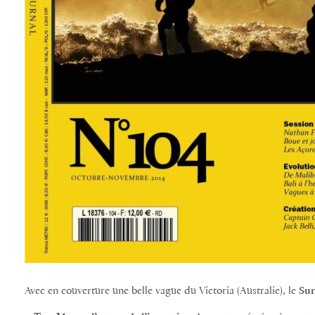
Avec en couverture une belle vague du Victoria (Australie), le
Sur