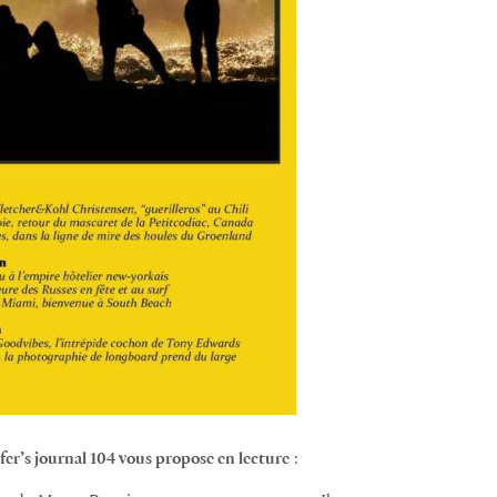
fer’s journal 104 vous propose en lecture
: