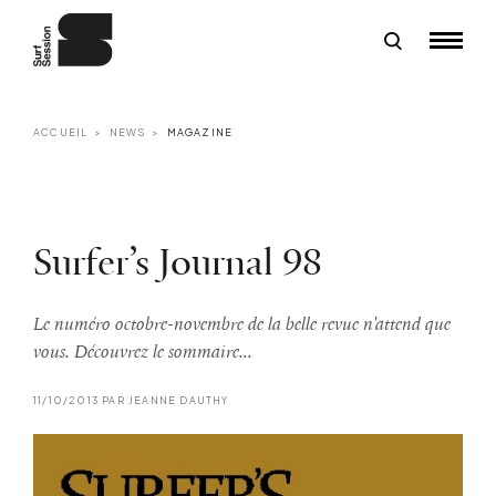
ACCUEIL
NEWS
MAGAZINE
Surfer’s Journal 98
Le numéro octobre-novembre de la belle revue n'attend que
vous. Découvrez le sommaire...
11/10/2013 PAR JEANNE DAUTHY