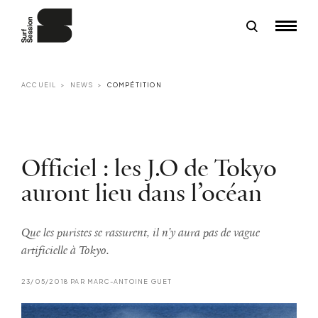
ACCUEIL
NEWS
COMPÉTITION
Officiel : les J.O de Tokyo
auront lieu dans l’océan
Que les puristes se rassurent, il n'y aura pas de vague
artificielle à Tokyo.
23/05/2018 PAR MARC-ANTOINE GUET