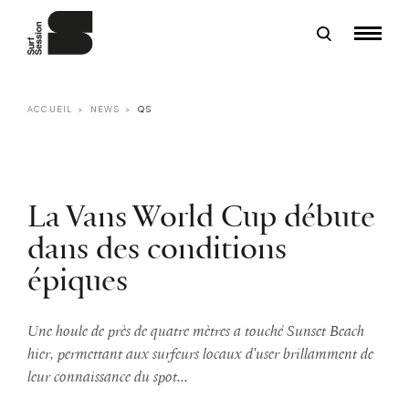
ACCUEIL
NEWS
QS
La Vans World Cup débute
dans des conditions
épiques
Une houle de près de quatre mètres a touché Sunset Beach
hier, permettant aux surfeurs locaux d'user brillamment de
leur connaissance du spot...