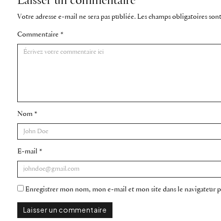
Laisser un commentaire
Votre adresse e-mail ne sera pas publiée.
Les champs obligatoires son
Commentaire
*
Nom
*
E-mail
*
Enregistrer mon nom, mon e-mail et mon site dans le navigateur