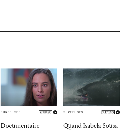
SURFEUSES
SURFEUSES
Documentaire
Quand Isabela Sousa