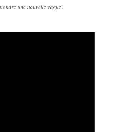
prendre une nouvelle vague".