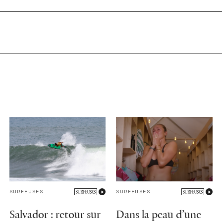
SURFEUSES
SURFEUSES
Salvador : retour sur
Dans la peau d’une