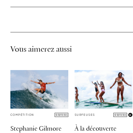
Vous aimerez aussi
COMPÉTITION
SURFEUSES
Stephanie Gilmore
À la découverte