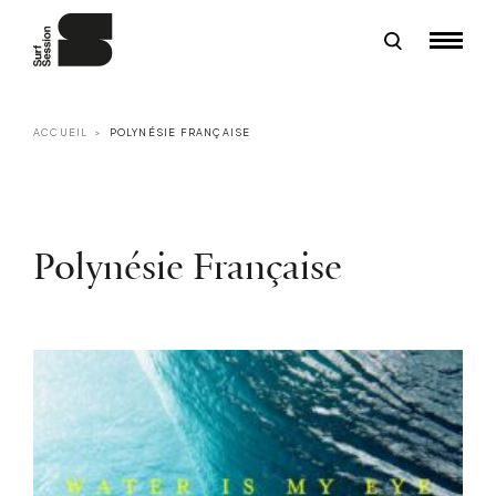
ACCUEIL
POLYNÉSIE FRANÇAISE
Polynésie Française