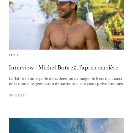
EXCLU
Interview : Michel Bourez, l’après-carrière
Le Tahitien nous parle de sa décision de ranger le lycra mais aussi
de la nouvelle génération de surfeurs et surfeuses polynésiennes.
15/11/2024