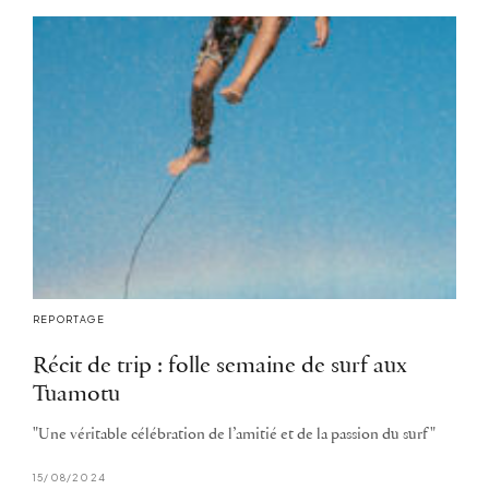
REPORTAGE
Récit de trip : folle semaine de surf aux
Tuamotu
"Une véritable célébration de l’amitié et de la passion du surf"
15/08/2024