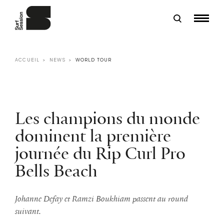
ACCUEIL
NEWS
WORLD TOUR
Les champions du monde
dominent la première
journée du Rip Curl Pro
Bells Beach
Johanne Defay et Ramzi Boukhiam passent au round
suivant.