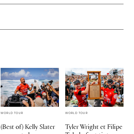
WORLD TOUR
WORLD TOUR
(Best of) Kelly Slater
Tyler Wright et Filipe