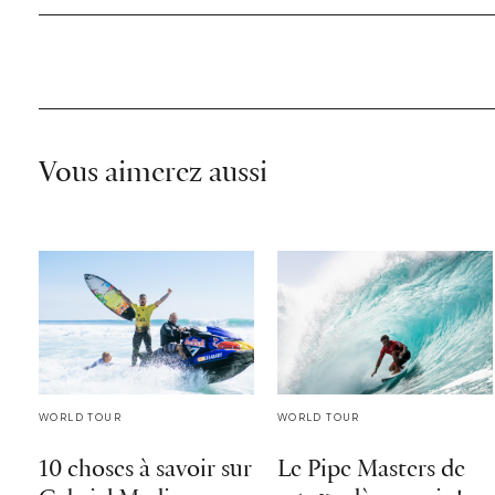
Vous aimerez aussi
WORLD TOUR
WORLD TOUR
10 choses à savoir sur
Le Pipe Masters de