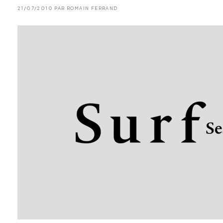
21/07/2010 PAR ROMAIN FERRAND