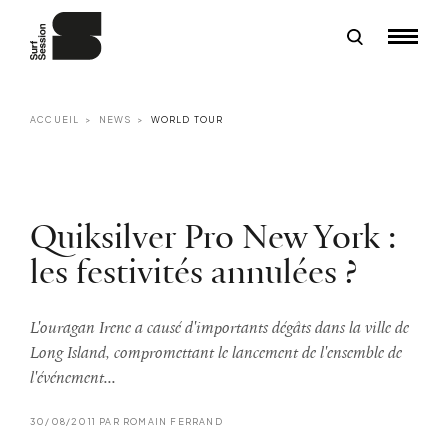
ACCUEIL
NEWS
WORLD TOUR
Quiksilver Pro New York :
les festivités annulées ?
L'ouragan Irene a causé d'importants dégâts dans la ville de
Long Island, compromettant le lancement de l'ensemble de
l'événement...
30/08/2011 PAR ROMAIN FERRAND