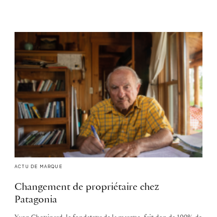
ACTU DE MARQUE
Changement de propriétaire chez
Patagonia