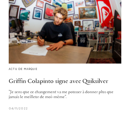
ACTU DE MARQUE
Griffin Colapinto signe avec Quiksilver
"Je sens que ce changement va me pousser à donner plus que
jamais le meilleur de moi-même".
04/11/2022