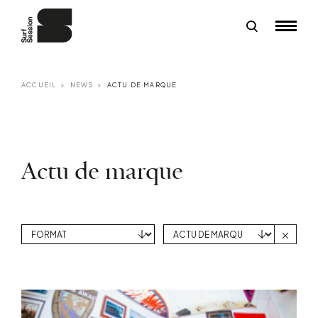
ACCUEIL
NEWS
ACTU DE MARQUE
Actu de marque
Efface