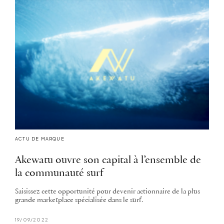
ACTU DE MARQUE
Akewatu ouvre son capital à l’ensemble de
la communauté surf
Saisissez cette opportunité pour devenir actionnaire de la plus
grande marketplace spécialisée dans le surf.
19/09/2022