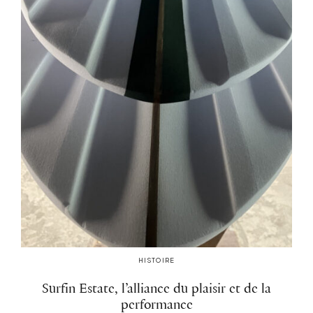
HISTOIRE
Surfin Estate, l’alliance du plaisir et de la
performance