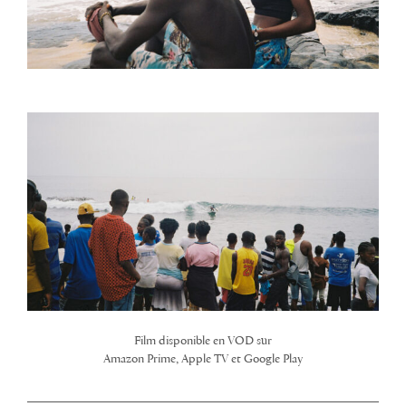
Film disponible en VOD sur
Amazon Prime, Apple TV et Google Play