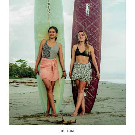
HISTOIRE