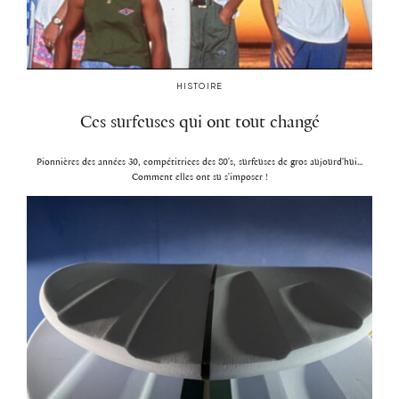
HISTOIRE
Ces surfeuses qui ont tout changé
Pionnières des années 30, compétitrices des 80's, surfeuses de gros aujourd'hui...
Comment elles ont su s'imposer !