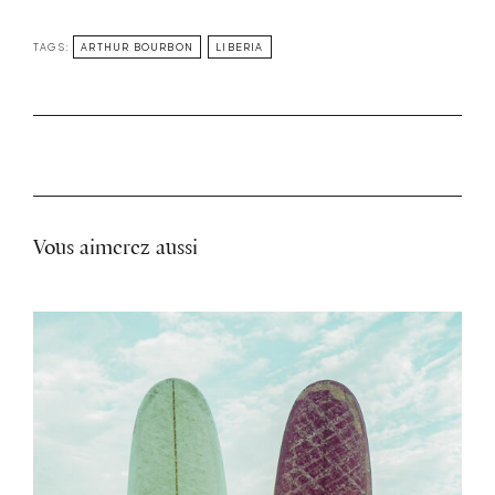
TAGS:
ARTHUR BOURBON
LIBERIA
Vous aimerez aussi