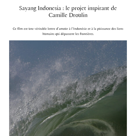
Sayang Indonesia : le projet inspirant de
Camille Droulin
Ce film est une véritable lettre d’amour à l’Indonésie et à la puissance des liens
humains qui dépassent les frontières.